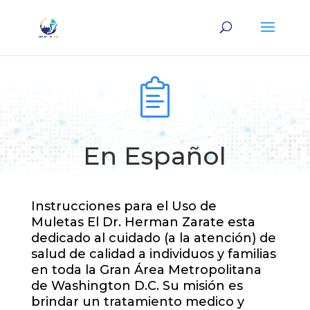
En Español
Instrucciones para el Uso de
Muletas El Dr. Herman Zarate esta
dedicado al cuidado (a la atención) de
salud de calidad a individuos y familias
en toda la Gran Área Metropolitana
de Washington D.C. Su misión es
brindar un tratamiento medico y