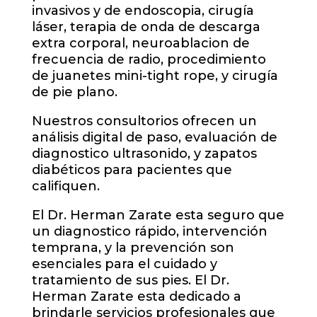
invasivos y de endoscopia, cirugía
láser, terapia de onda de descarga
extra corporal, neuroablacion de
frecuencia de radio, procedimiento
de juanetes mini-tight rope, y cirugía
de pie plano.
Nuestros consultorios ofrecen un
análisis digital de paso, evaluación de
diagnostico ultrasonido, y zapatos
diabéticos para pacientes que
califiquen.
El Dr. Herman Zarate esta seguro que
un diagnostico rápido, intervención
temprana, y la prevención son
esenciales para el cuidado y
tratamiento de sus pies. El Dr.
Herman Zarate esta dedicado a
brindarle servicios profesionales que