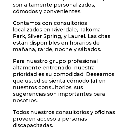
son altamente personalizados,
cómodos y convenientes.
Contamos con consultorios
localizados en Riverdale, Takoma
Park, Silver Spring, y Laurel. Las citas
están disponibles en horarios de
mañana, tarde, noche y sábados.
Para nuestro grupo profesional
altamente entrenado, nuestra
prioridad es su comodidad. Deseamos
que usted se sienta cómodo (a) en
nuestros consultorios, sus
sugerencias son importantes para
nosotros.
Todos nuestros consultorios y oficinas
proveen acceso a personas
discapacitadas.