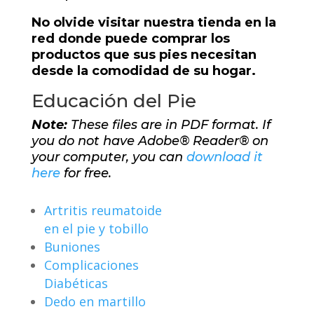
No olvide visitar nuestra tienda en la
red donde puede comprar los
productos que sus pies necesitan
desde la comodidad de su hogar.
Educación del Pie
Note:
These files are in PDF format. If
you do not have Adobe® Reader® on
your computer, you can
download it
here
for free.
Artritis reumatoide
en el pie y tobillo
Buniones
Complicaciones
Diabéticas
Dedo en martillo