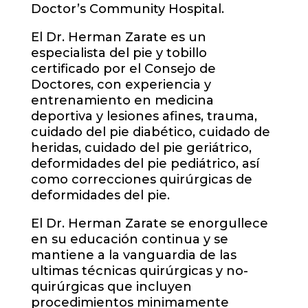
Doctor’s Community Hospital.
El Dr. Herman Zarate es un
especialista del pie y tobillo
certificado por el Consejo de
Doctores, con experiencia y
entrenamiento en medicina
deportiva y lesiones afines, trauma,
cuidado del pie diabético, cuidado de
heridas, cuidado del pie geriátrico,
deformidades del pie pediátrico, así
como correcciones quirúrgicas de
deformidades del pie.
El Dr. Herman Zarate se enorgullece
en su educación continua y se
mantiene a la vanguardia de las
ultimas técnicas quirúrgicas y no-
quirúrgicas que incluyen
procedimientos minimamente