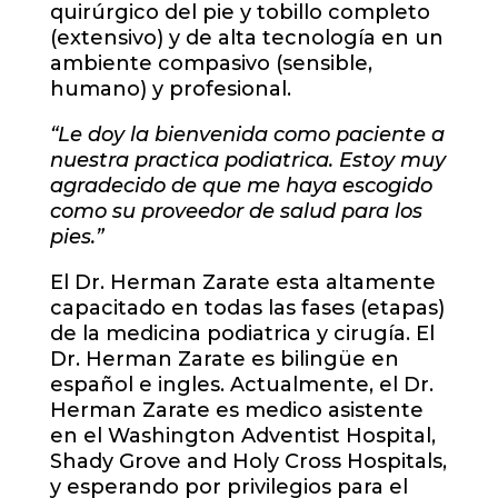
quirúrgico del pie y tobillo completo
(extensivo) y de alta tecnología en un
ambiente compasivo (sensible,
humano) y profesional.
“Le doy la bienvenida como paciente a
nuestra practica podiatrica. Estoy muy
agradecido de que me haya escogido
como su proveedor de salud para los
pies.”
El Dr. Herman Zarate esta altamente
capacitado en todas las fases (etapas)
de la medicina podiatrica y cirugía. El
Dr. Herman Zarate es bilingüe en
español e ingles. Actualmente, el Dr.
Herman Zarate es medico asistente
en el Washington Adventist Hospital,
Shady Grove and Holy Cross Hospitals,
y esperando por privilegios para el