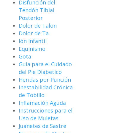
Disfunción del
Tendón Tibial
Posterior
Dolor de Talon
Dolor de Ta
lón Infantil
Equinismo
Gota
Guia para el Cuidado
del Pie Diabetico
Heridas por Punción
Inestabilidad Crónica
de Tobillo
Inflamación Aguda
Instrucciones para el
Uso de Muletas
Juanetes de Sastre